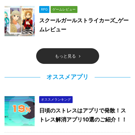
RPG
ゲームレビュー
スクールガールストライカーズ_ゲー
ムレビュー
もっと見る
オススメアプリ
オススメランキング
日頃のストレスはアプリで発散！ス
トレス解消アプリ10選のご紹介！！