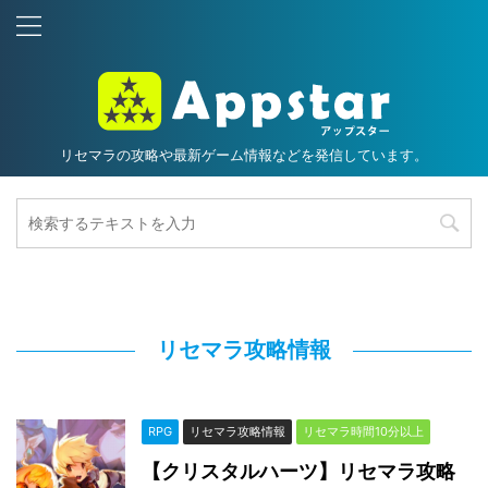
リセマラの攻略や最新ゲーム情報などを発信しています。
リセマラ攻略情報
RPG
リセマラ攻略情報
リセマラ時間10分以上
【クリスタルハーツ】リセマラ攻略