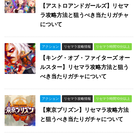
【アストロアンドガールズ】リセマ
ラ攻略方法と狙うべき当たりガチャ
について
アクション
リセマラ攻略情報
リセマラ時間10分以上
【キング・オブ・ファイターズ オー
ルスター】リセマラ攻略方法と狙う
べき当たりガチャについて
アクション
リセマラ攻略情報
リセマラ時間10分以上
【東京プリズン】リセマラ攻略方法
と狙うべき当たりガチャについて